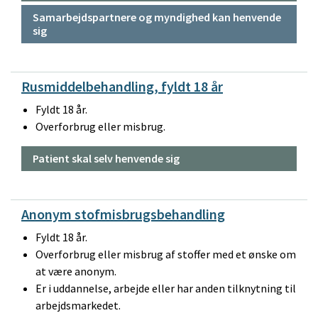
Samarbejdspartnere og myndighed kan henvende
sig
Rusmiddelbehandling, fyldt 18 år
Fyldt 18 år.
Overforbrug eller misbrug.
Patient skal selv henvende sig
Anonym stofmisbrugsbehandling
Fyldt 18 år.
Overforbrug eller misbrug af stoffer med et ønske om
at være anonym.
Er i uddannelse, arbejde eller har anden tilknytning til
arbejdsmarkedet.