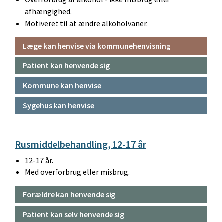
afhængighed.
Motiveret til at ændre alkoholvaner.
Læge kan henvise via kommunehenvisning
Patient kan henvende sig
Kommune kan henvise
Sygehus kan henvise
Rusmiddelbehandling, 12-17 år
12-17 år.
Med overforbrug eller misbrug.
Forældre kan henvende sig
Patient kan selv henvende sig