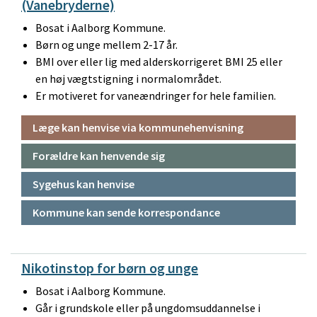
(Vanebryderne)
Bosat i Aalborg Kommune.
Børn og unge mellem 2-17 år.
BMI over eller lig med alderskorrigeret BMI 25 eller
en høj vægtstigning i normalområdet.
Er motiveret for vaneændringer for hele familien.
Læge kan henvise via kommunehenvisning
Forældre kan henvende sig
Sygehus kan henvise
Kommune kan sende korrespondance
Nikotinstop for børn og unge
Bosat i Aalborg Kommune.
Går i grundskole eller på ungdomsuddannelse i