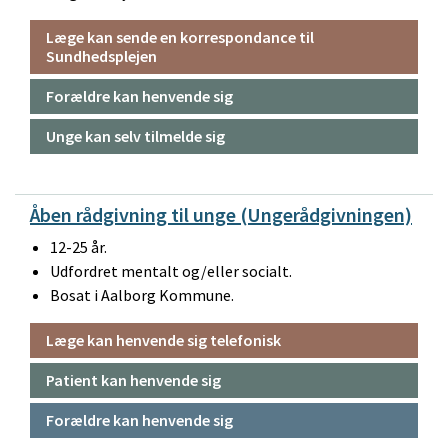
Læge kan sende en korrespondance til
Sundhedsplejen
Forældre kan henvende sig
Unge kan selv tilmelde sig
Åben rådgivning til unge (Ungerådgivningen)
12-25 år.
Udfordret mentalt og/eller socialt.
Bosat i Aalborg Kommune.
Læge kan henvende sig telefonisk
Patient kan henvende sig
Forældre kan henvende sig