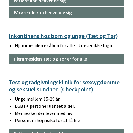
Patient kan henvende sig
Pårørende kan henvende sig
Inkontinens hos børn og unge (Tæt og Tør)
Hjemmesiden er åben for alle - kræver ikke login.
Hjemmesiden Tæt og Tør er for alle
Test og rådgivningsklinik for sexsygdomme
og seksuel sundhed (Checkpoint)
Unge mellem 15-29 år.
LGBT+ personer uanset alder.
Mennesker der lever med hiv.
Personer i høj risiko for at få hiv.