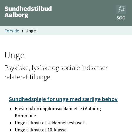
SØG
Forside
Unge
Unge
Psykiske, fysiske og sociale indsatser
relateret til unge.
Sundhedspleje for unge med særlige behov
Elever på en ungdomsuddannelse i Aalborg
Kommune.
Unge tilknyttet Uddannelseshuset.
Unge tilknyttet 10. klasse.