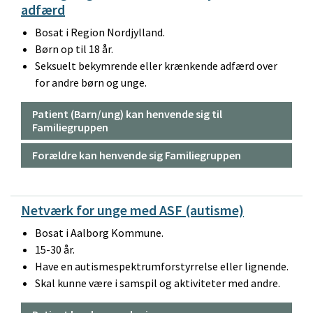
adfærd
Bosat i Region Nordjylland.
Børn op til 18 år.
Seksuelt bekymrende eller krænkende adfærd over
for andre børn og unge.
Patient (Barn/ung) kan henvende sig til
Familiegruppen
Forældre kan henvende sig Familiegruppen
Netværk for unge med ASF (autisme)
Bosat i Aalborg Kommune.
15-30 år.
Have en autismespektrumforstyrrelse eller lignende.
Skal kunne være i samspil og aktiviteter med andre.