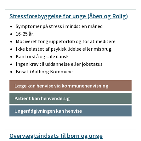
Stressforebyggelse for unge (Åben og Rolig)
Symptomer på stress i mindst en måned.
16-25 år.
Motiveret for gruppeforløb og for at meditere.
Ikke belastet af psykisk lidelse eller misbrug.
Kan forstå og tale dansk.
Ingen krav til uddannelse eller jobstatus.
Bosat i Aalborg Kommune.
Læge kan henvise via kommunehenvisning
Patient kan henvende sig
Ungerådgivningen kan henvise
Overvægtsindsats til børn og unge