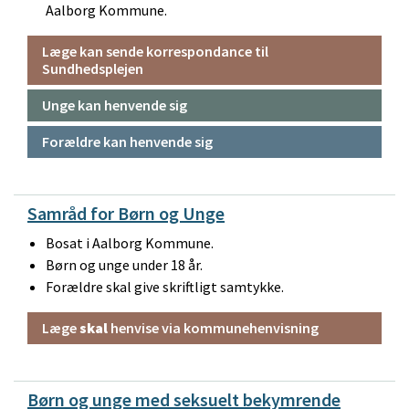
Aalborg Kommune.
Læge kan sende korrespondance til
Sundhedsplejen
Unge kan henvende sig
Forældre kan henvende sig
Samråd for Børn og Unge
Bosat i Aalborg Kommune.
Børn og unge under 18 år.
Forældre skal give skriftligt samtykke.
Læge
skal
henvise via kommunehenvisning
Børn og unge med seksuelt bekymrende