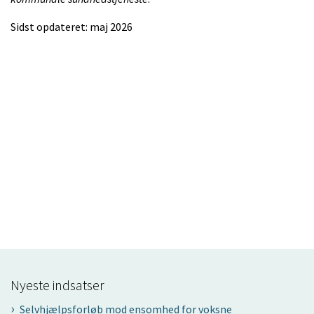
Sidst opdateret: maj 2026
Nyeste indsatser
Selvhjælpsforløb mod ensomhed for voksne