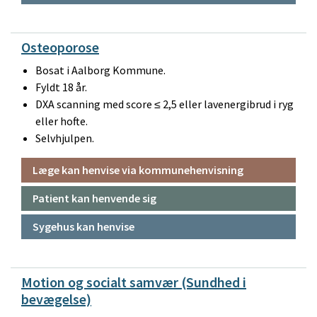
Osteoporose
Bosat i Aalborg Kommune.
Fyldt 18 år.
DXA scanning med score ≤ 2,5 eller lavenergibrud i ryg
eller hofte.
Selvhjulpen.
Læge kan henvise via kommunehenvisning
Patient kan henvende sig
Sygehus kan henvise
Motion og socialt samvær (Sundhed i
bevægelse)