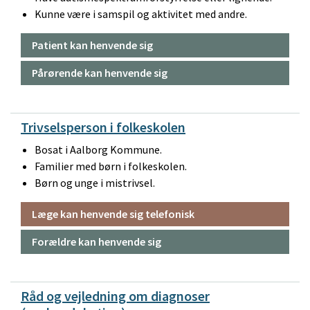
Kunne være i samspil og aktivitet med andre.
Patient kan henvende sig
Pårørende kan henvende sig
Trivselsperson i folkeskolen
Bosat i Aalborg Kommune.
Familier med børn i folkeskolen.
Børn og unge i mistrivsel.
Læge kan henvende sig telefonisk
Forældre kan henvende sig
Råd og vejledning om diagnoser