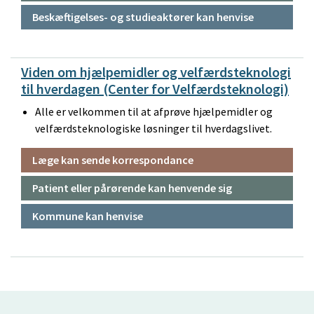
Beskæftigelses- og studieaktører kan henvise
Viden om hjælpemidler og velfærdsteknologi
til hverdagen (Center for Velfærdsteknologi)
Alle er velkommen til at afprøve hjælpemidler og
velfærdsteknologiske løsninger til hverdagslivet.
Læge kan sende korrespondance
Patient eller pårørende kan henvende sig
Kommune kan henvise