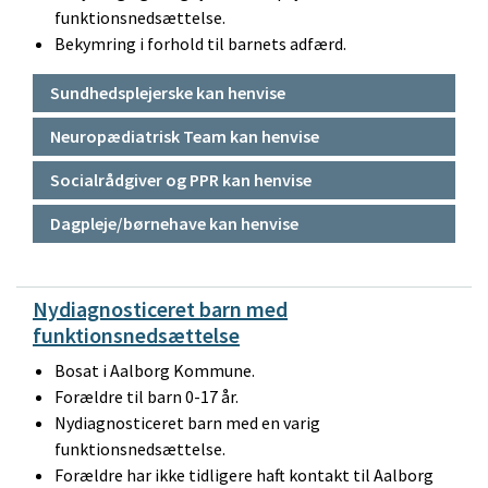
funktionsnedsættelse.
Bekymring i forhold til barnets adfærd.
Sundhedsplejerske kan henvise
Neuropædiatrisk Team kan henvise
Socialrådgiver og PPR kan henvise
Dagpleje/børnehave kan henvise
Nydiagnosticeret barn med
funktionsnedsættelse
Bosat i Aalborg Kommune.
Forældre til barn 0-17 år.
Nydiagnosticeret barn med en varig
funktionsnedsættelse.
Forældre har ikke tidligere haft kontakt til Aalborg