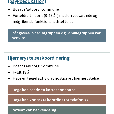
(psykoedukation)
Bosat i Aalborg Kommune.
Forældre til børn (0-18 år) med en vedvarende og
indgribende funktionsnedsættelse.
Rådgivere i Specialgruppen og Familiegruppen kan
henvise.
Hjernerystelseskoordinering
Bosat i Aalborg Kommune.
Fyldt 18 år.
Have en lægefaglig diagnosticeret hjernerystelse.
Læge kan sende en korrespondance
Læge kan kontakte koordinator telefonisk
Patient kan henvende sig