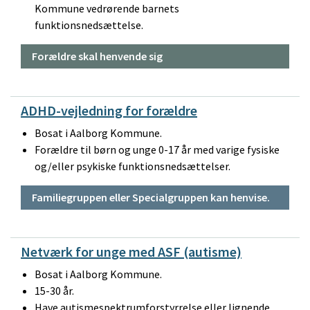
Kommune vedrørende barnets
funktionsnedsættelse.
Forældre skal henvende sig
ADHD-vejledning for forældre
Bosat i Aalborg Kommune.
Forældre til børn og unge 0-17 år med varige fysiske
og/eller psykiske funktionsnedsættelser.
Familiegruppen eller Specialgruppen kan henvise.
Netværk for unge med ASF (autisme)
Bosat i Aalborg Kommune.
15-30 år.
Have autismespektrumforstyrrelse eller lignende.