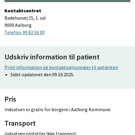
Kontaktcentret
Badehusvej 15, 1. sal
9000 Aalborg
Telefon: 99 82 50 00
Udskriv information til patient
Print information og kontaktoplysninger til patienten
Sidst opdateret den 09.10.2025.
Pris
Indsatsen er gratis for borgere i Aalborg Kommune.
Transport
Indsatsen omfatter ikke transport.