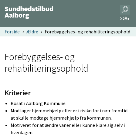
SØG
Forside
Ældre
Forebyggelses- og rehabiliteringsophold
Forebyggelses- og
rehabiliteringsophold
Kriterier
Bosat i Aalborg Kommune.
Modtager hjemmehjælp eller er i risiko for i nær fremtid
at skulle modtage hjemmehjælp fra kommunen.
Motiveret for at ændre vaner eller kunne klare sig selv i
hverdagen.