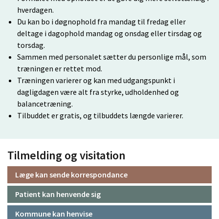
hverdagen.
Du kan bo i døgnophold fra mandag til fredag eller
deltage i dagophold mandag og onsdag eller tirsdag og
torsdag.
Sammen med personalet sætter du personlige mål, som
træningen er rettet mod.
Træningen varierer og kan med udgangspunkt i
dagligdagen være alt fra styrke, udholdenhed og
balancetræning.
Tilbuddet er gratis, og tilbuddets længde varierer.
Tilmelding og visitation
Læge kan sende korrespondance
Patient kan henvende sig
Kommune kan henvise