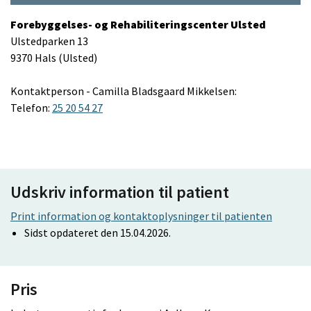
Forebyggelses- og Rehabiliteringscenter Ulsted
Ulstedparken 13
9370 Hals (Ulsted)
Kontaktperson - Camilla Bladsgaard Mikkelsen:
Telefon:
25 20 54 27
Udskriv information til patient
Print information og kontaktoplysninger til patienten
Sidst opdateret den 15.04.2026.
Pris