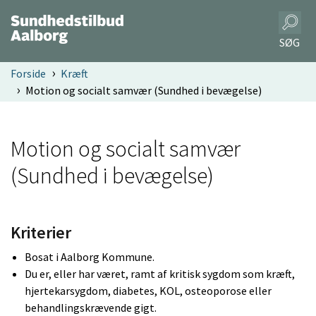
SØG
Forside
Kræft
Motion og socialt samvær (Sundhed i bevægelse)
Motion og socialt samvær
(Sundhed i bevægelse)
Kriterier
Bosat i Aalborg Kommune.
Du er, eller har været, ramt af kritisk sygdom som kræft,
hjertekarsygdom, diabetes, KOL, osteoporose eller
behandlingskrævende gigt.