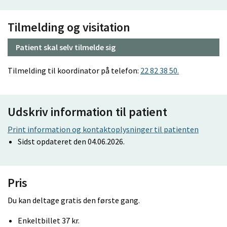
Tilmelding og visitation
Patient skal selv tilmelde sig
Tilmelding til koordinator på telefon:
22 82 38 50.
Udskriv information til patient
Print information og kontaktoplysninger til patienten
Sidst opdateret den 04.06.2026.
Pris
Du kan deltage gratis den første gang.
Enkeltbillet 37 kr.