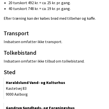
20 turskort 492 kr. = ca. 25 kr. pr. gang.
40 turskort 748 kr. = ca. 19 kr. pr. gang.
Efter træning kan der købes brød med tilbehør og kaffe.
Transport
Indsatsen omfatter ikke transport.
Tolkebistand
Indsatsen omfatter ikke tilbud om tolkebistand.
Sted
Haraldslund Vand- og Kulturhus
Kastetvej 83
9000 Aalborg
Gandrup Sundheds- og Foreningshus