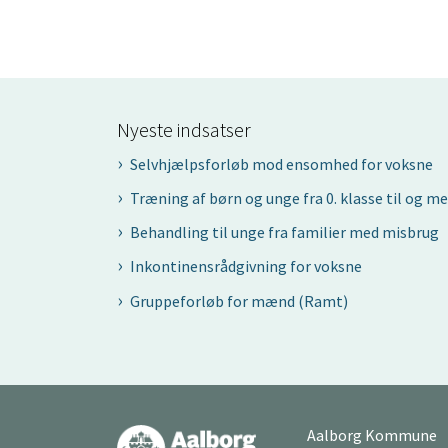
Nyeste indsatser
Selvhjælpsforløb mod ensomhed for voksne
Træning af børn og unge fra 0. klasse til og me
Behandling til unge fra familier med misbrug
Inkontinensrådgivning for voksne
Gruppeforløb for mænd (Ramt)
Aalborg Kommune