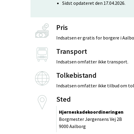
Sidst opdateret den 17.04.2026.
Pris
Indsatsen er gratis for borgere i Aa
Transport
Indsatsen omfatter ikke transport.
Tolkebistand
Indsatsen omfatter ikke tilbud om to
Sted
Hjerneskadekoordineringen
Borgmester Jørgensens Vej 2B
9000 Aalborg