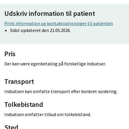
Udskriv information til patient
Print information og kontaktoplysninger til patienten
Sidst opdateret den 21.05.2026.
Pris
Der kan være egenbetaling på forskellige indsatser.
Transport
Indsatsen kan omfatte transport efter konkret vurdering.
Tolkebistand
Indsatsen omfatter tilbud om tolkebistand.
Sted