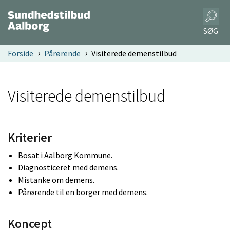
SØG
Forside
Pårørende
Visiterede demenstilbud
Visiterede demenstilbud
Kriterier
Bosat i Aalborg Kommune.
Diagnosticeret med demens.
Mistanke om demens.
Pårørende til en borger med demens.
Koncept