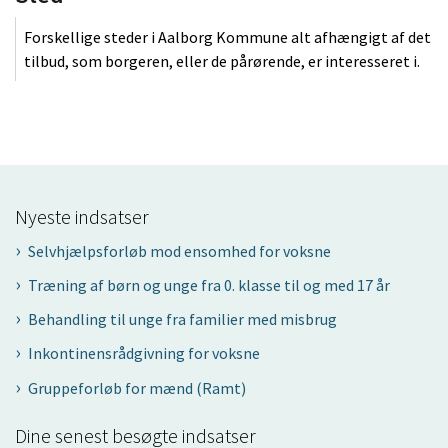
Forskellige steder i Aalborg Kommune alt afhængigt af det
tilbud, som borgeren, eller de pårørende, er interesseret i.
Nyeste indsatser
Selvhjælpsforløb mod ensomhed for voksne
Træning af børn og unge fra 0. klasse til og med 17 år
Behandling til unge fra familier med misbrug
Inkontinensrådgivning for voksne
Gruppeforløb for mænd (Ramt)
Dine senest besøgte indsatser