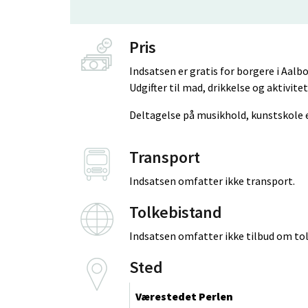
Pris
Indsatsen er gratis for borgere i Aa
Udgifter til mad, drikkelse og aktivit
Deltagelse på musikhold, kunstskole 
Transport
Indsatsen omfatter ikke transport.
Tolkebistand
Indsatsen omfatter ikke tilbud om to
Sted
Værestedet Perlen