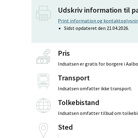
Udskriv information til p
Print information og kontaktoplysnin
Sidst opdateret den 21.04.2026.
Pris
Indsatsen er gratis for borgere i Aa
Transport
Indsatsen omfatter ikke transport.
Tolkebistand
Indsatsen omfatter tilbud om tolkebi
Sted