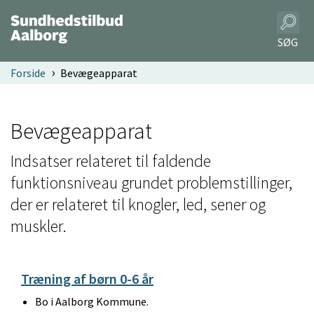
SØG
Forside
Bevægeapparat
Bevægeapparat
Indsatser relateret til faldende
funktionsniveau grundet problemstillinger,
der er relateret til knogler, led, sener og
muskler.
Træning af børn 0-6 år
Bo i Aalborg Kommune.