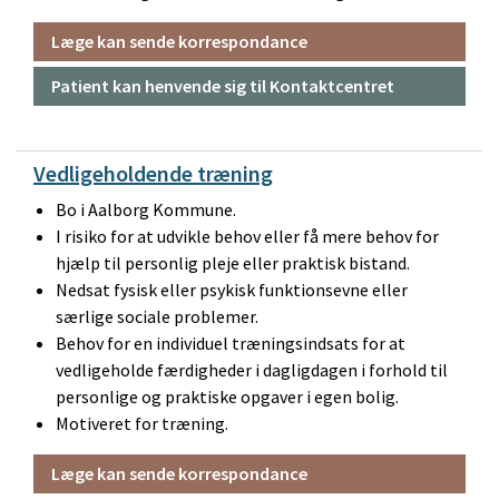
Læge kan sende korrespondance
Patient kan henvende sig til Kontaktcentret
Vedligeholdende træning
Bo i Aalborg Kommune.
I risiko for at udvikle behov eller få mere behov for
hjælp til personlig pleje eller praktisk bistand.
Nedsat fysisk eller psykisk funktionsevne eller
særlige sociale problemer.
Behov for en individuel træningsindsats for at
vedligeholde færdigheder i dagligdagen i forhold til
personlige og praktiske opgaver i egen bolig.
Motiveret for træning.
Læge kan sende korrespondance