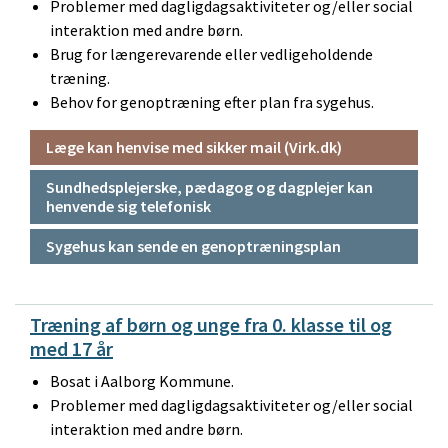
Problemer med dagligdagsaktiviteter og/eller social
interaktion med andre børn.
Brug for længerevarende eller vedligeholdende
træning.
Behov for genoptræning efter plan fra sygehus.
Læge kan henvise med sikker mail (Virk.dk)
Sundhedsplejerske, pædagog og dagplejer kan
henvende sig telefonisk
Sygehus kan sende en genoptræningsplan
Træning af børn og unge fra 0. klasse til og
med 17 år
Bosat i Aalborg Kommune.
Problemer med dagligdagsaktiviteter og/eller social
interaktion med andre børn.