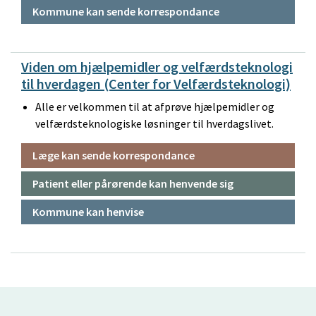
Kommune kan sende korrespondance
Viden om hjælpemidler og velfærdsteknologi
til hverdagen (Center for Velfærdsteknologi)
Alle er velkommen til at afprøve hjælpemidler og
velfærdsteknologiske løsninger til hverdagslivet.
Læge kan sende korrespondance
Patient eller pårørende kan henvende sig
Kommune kan henvise