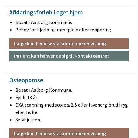
Afklaringsforløb i eget hjem
Bosat i Aalborg Kommune.
Behov for hjælp hjemmepleje eller rengøring.
Læge kan henvise via kommunehenvisning
Patient kan henvende sig til Kontaktcentret
Osteoporose
Bosat i Aalborg Kommune.
Fyldt 18 år.
DXA scanning med score ≤ 2,5 eller lavenergibrud i ryg
eller hofte.
Selvhjulpen.
Læge kan henvise via kommunehenvisning