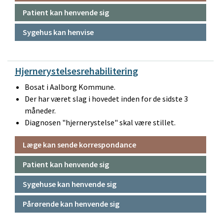
Patient kan henvende sig
Sygehus kan henvise
Hjernerystelsesrehabilitering
Bosat i Aalborg Kommune.
Der har været slag i hovedet inden for de sidste 3
måneder.
Diagnosen "hjernerystelse" skal være stillet.
Læge kan sende korrespondance
Patient kan henvende sig
Sygehuse kan henvende sig
Pårørende kan henvende sig