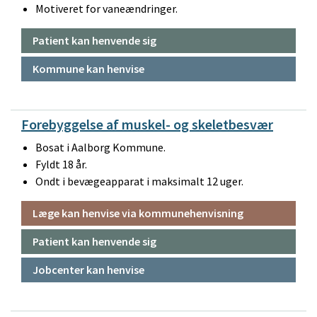
Motiveret for vaneændringer.
Patient kan henvende sig
Kommune kan henvise
Forebyggelse af muskel- og skeletbesvær
Bosat i Aalborg Kommune.
Fyldt 18 år.
Ondt i bevægeapparat i maksimalt 12 uger.
Læge kan henvise via kommunehenvisning
Patient kan henvende sig
Jobcenter kan henvise