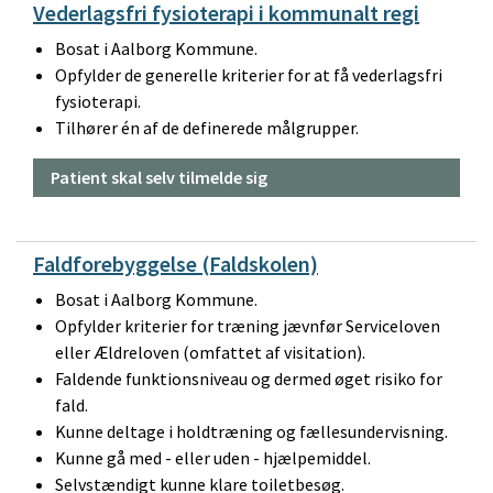
Vederlagsfri fysioterapi i kommunalt regi
Bosat i Aalborg Kommune.
Opfylder de generelle kriterier for at få vederlagsfri
fysioterapi.
Tilhører én af de definerede målgrupper.
Patient skal selv tilmelde sig
Faldforebyggelse (Faldskolen)
Bosat i Aalborg Kommune.
Opfylder kriterier for træning jævnfør Serviceloven
eller Ældreloven (omfattet af visitation).
Faldende funktionsniveau og dermed øget risiko for
fald.
Kunne deltage i holdtræning og fællesundervisning.
Kunne gå med - eller uden - hjælpemiddel.
Selvstændigt kunne klare toiletbesøg.