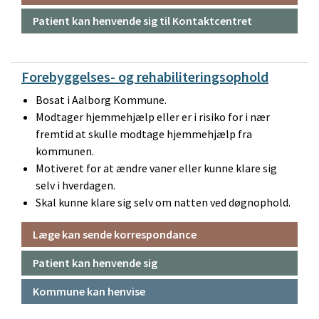
Patient kan henvende sig til Kontaktcentret
Forebyggelses- og rehabiliteringsophold
Bosat i Aalborg Kommune.
Modtager hjemmehjælp eller er i risiko for i nær
fremtid at skulle modtage hjemmehjælp fra
kommunen.
Motiveret for at ændre vaner eller kunne klare sig
selv i hverdagen.
Skal kunne klare sig selv om natten ved døgnophold.
Læge kan sende korrespondance
Patient kan henvende sig
Kommune kan henvise